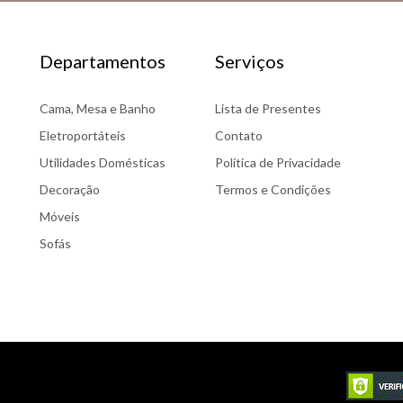
Departamentos
Serviços
Cama, Mesa e Banho
Lista de Presentes
Eletroportáteis
Contato
Utilidades Domésticas
Política de Privacidade
Decoração
Termos e Condições
Móveis
Sofás