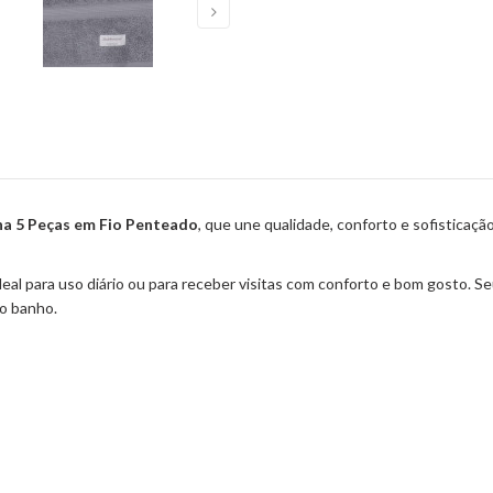
ha 5 Peças em Fio Penteado
, que une qualidade, conforto e sofisticaç
al para uso diário ou para receber visitas com conforto e bom gosto. Se
 o banho.