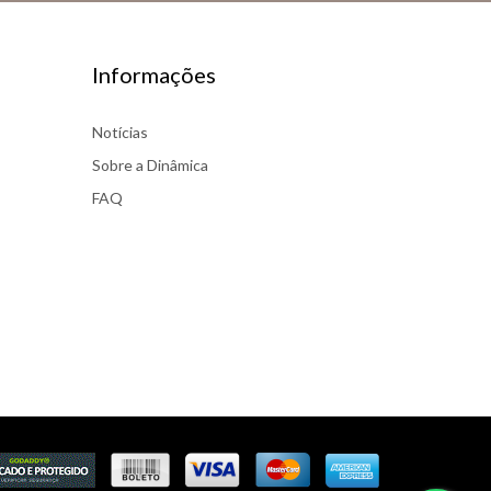
Informações
Notícias
Sobre a Dinâmica
FAQ