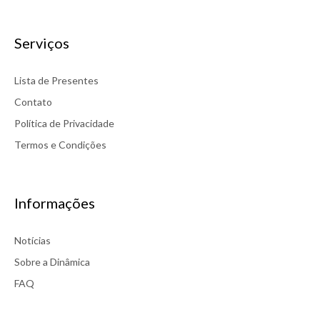
Serviços
Lista de Presentes
Contato
Política de Privacidade
Termos e Condições
Informações
Notícias
Sobre a Dinâmica
FAQ