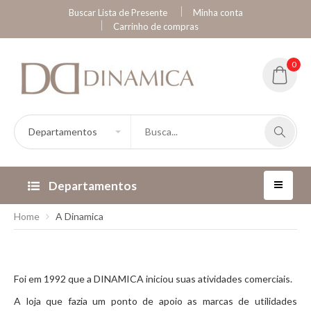
Buscar Lista de Presente
Minha conta
Carrinho de compras
0
Departamentos
Home
A Dinamica
Foi em 1992 que a DINAMICA iniciou suas atividades comerciais.
A loja que fazia um ponto de apoio as marcas de utilidades