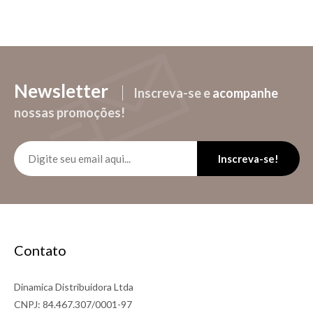
Newsletter
Inscreva-se e
acompanhe
nossas promoções!
Inscreva-se!
Contato
Dinamica Distribuidora Ltda
CNPJ: 84.467.307/0001-97