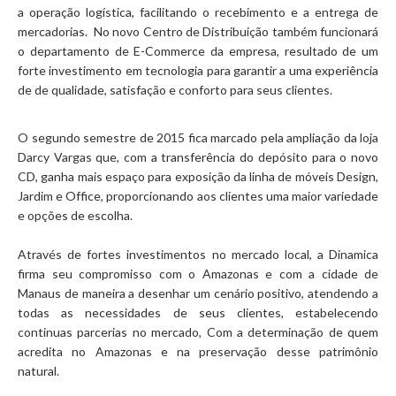
a operação logística, facilitando o recebimento e a entrega de
mercadorias. No novo Centro de Distribuição também funcionará
o departamento de E-Commerce da empresa, resultado de um
forte investimento em tecnologia para garantir a uma experiência
de de qualidade, satisfação e conforto para seus clientes.
O segundo semestre de 2015 fica marcado pela ampliação da loja
Darcy Vargas que, com a transferência do depósito para o novo
CD, ganha mais espaço para exposição da linha de móveis Design,
Jardim e Office, proporcionando aos clientes uma maior variedade
e opções de escolha.
Através de fortes investimentos no mercado local, a Dinamica
firma seu compromisso com o Amazonas e com a cidade de
Manaus de maneira a desenhar um cenário positivo, atendendo a
todas as necessidades de seus clientes, estabelecendo
continuas parcerias no mercado, Com a determinação de quem
acredita no Amazonas e na preservação desse patrimônio
natural.