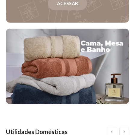
ACESSAR
Utilidades Domésticas