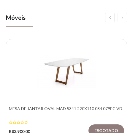
Móveis
MESA DE JANTAR OVAL MAD 5341 220X110 084 079EC VD
R$3.900,00