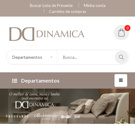
Buscar Lista de Presente
Minha conta
Carrinho de compras
0
Departamentos