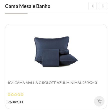
Cama Mesa e Banho
JG4 CAMA MALHA C ROLOTE AZUL MINIMAL 280X240
R$349,00