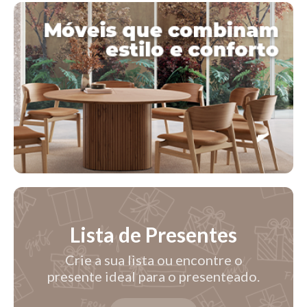
Lista de Presentes
Crie a sua lista ou encontre o
presente ideal para o presenteado.