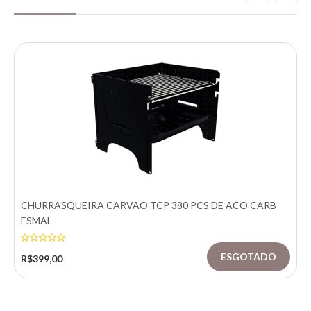
CHURRASQUEIRA CARVAO TCP 380 PCS DE ACO CARB
ESMAL
R$399,00