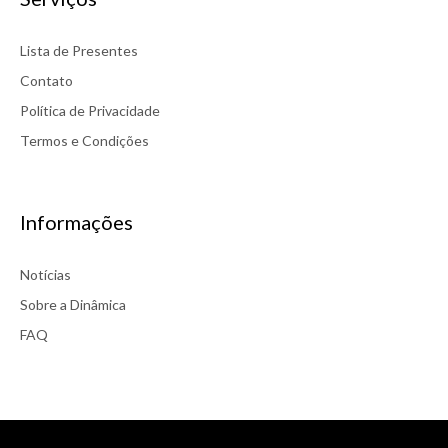
Lista de Presentes
Contato
Política de Privacidade
Termos e Condições
Informações
Notícias
Sobre a Dinâmica
FAQ