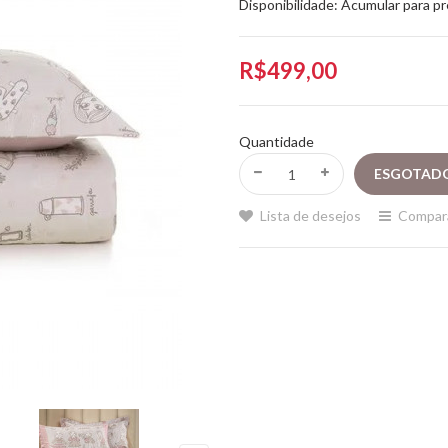
Disponibilidade:
Acumular para p
R$499,00
Quantidade
Lista de desejos
Compar