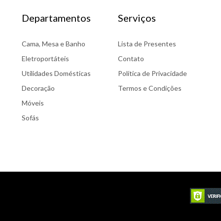
Departamentos
Serviços
Cama, Mesa e Banho
Lista de Presentes
Eletroportáteis
Contato
Utilidades Domésticas
Política de Privacidade
Decoração
Termos e Condições
Móveis
Sofás