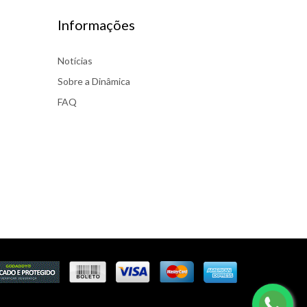
Informações
Notícias
Sobre a Dinâmica
FAQ