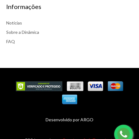
Informações
Notícias
Sobre a Dinâmica
FAQ
Desenvolvido por
ARGO