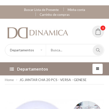
Buscar Lista de Presente
Minha conta
Carrinho de compras
0
Departamentos
Home
JG JANTAR CHA 20 PCS - VERSA - GENESE