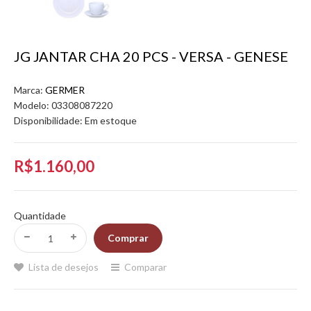
JG JANTAR CHA 20 PCS - VERSA - GENESE
Marca:
GERMER
Modelo:
03308087220
Disponibilidade:
Em estoque
R$1.160,00
Quantidade
Lista de desejos
Comparar