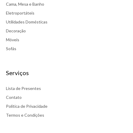
Cama, Mesa e Banho
Eletroportáteis
Utilidades Domésticas
Decoração
Móveis
Sofás
Serviços
Lista de Presentes
Contato
Política de Privacidade
Termos e Condições