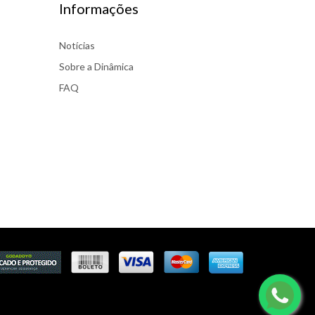
Informações
Notícias
Sobre a Dinâmica
FAQ