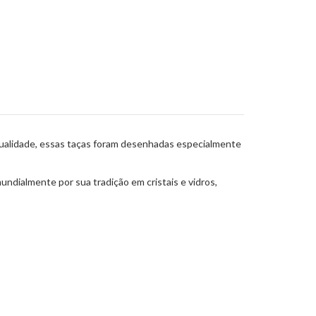
 qualidade, essas taças foram desenhadas especialmente
undialmente por sua tradição em cristais e vidros,