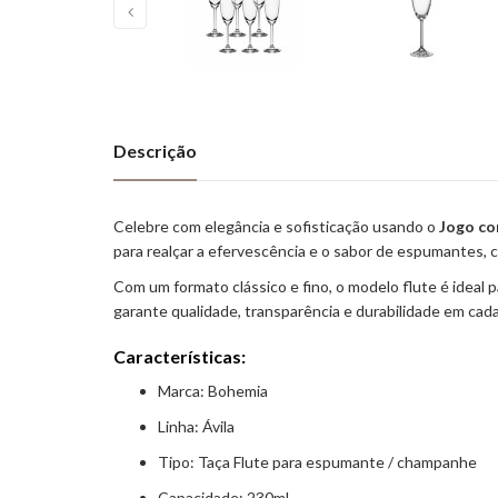
Descrição
Celebre com elegância e sofisticação usando o
Jogo co
para realçar a efervescência e o sabor de espumantes,
Com um formato clássico e fino, o modelo flute é ideal 
garante qualidade, transparência e durabilidade em cad
Características:
Marca: Bohemia
Linha: Ávila
Tipo: Taça Flute para espumante / champanhe
Capacidade: 230ml