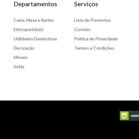
Departamentos
Serviços
Cama, Mesa e Banho
Lista de Presentes
Eletroportáteis
Contato
Utilidades Domésticas
Política de Privacidade
Decoração
Termos e Condições
Móveis
Sofás