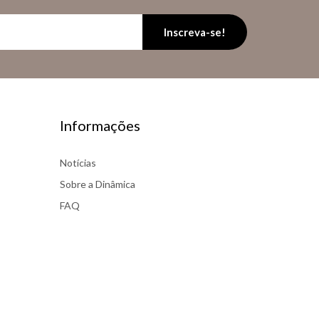
Inscreva-se!
Informações
Notícias
Sobre a Dinâmica
FAQ