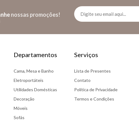
anhe
nossas promoções!
Departamentos
Serviços
Cama, Mesa e Banho
Lista de Presentes
Eletroportáteis
Contato
Utilidades Domésticas
Política de Privacidade
Decoração
Termos e Condições
Móveis
Sofás