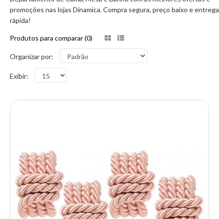
promoções nas lojas Dinamica. Compra segura, preço baixo e entrega
rápida!
Produtos para comparar (0)
Organizar por:
Exibir: