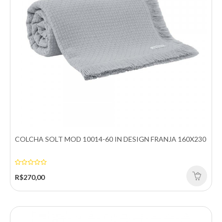
Adicionar a lista de desejos
COLCHA SOLT MOD 10014-60 IN DESIGN FRANJA 160X230
R$270,00