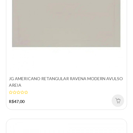
Adicionar a lista de desejos
JG AMERICANO RETANGULAR RAVENA MODERN AVULSO
AREIA
R$47,00