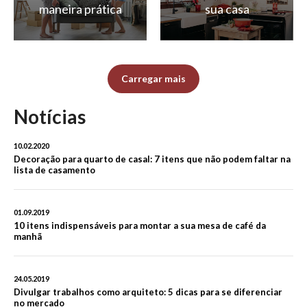
maneira prática
sua casa
Carregar mais
Notícias
10.02.2020
Decoração para quarto de casal: 7 itens que não podem faltar na
lista de casamento
01.09.2019
10 itens indispensáveis para montar a sua mesa de café da
manhã
24.05.2019
Divulgar trabalhos como arquiteto: 5 dicas para se diferenciar
no mercado