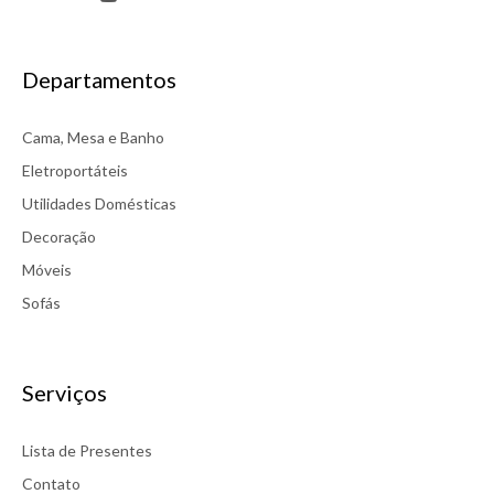
Departamentos
Cama, Mesa e Banho
Eletroportáteis
Utilidades Domésticas
Decoração
Móveis
Sofás
Serviços
Lista de Presentes
Contato