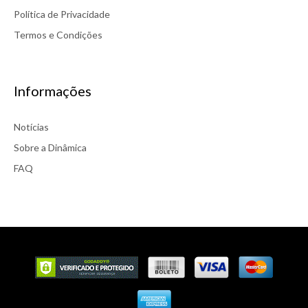
Política de Privacidade
Termos e Condições
Informações
Notícias
Sobre a Dinâmica
FAQ