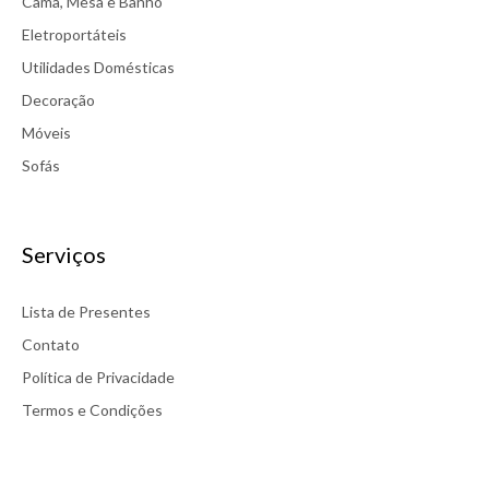
Cama, Mesa e Banho
Eletroportáteis
Utilidades Domésticas
Decoração
Móveis
Sofás
Serviços
Lista de Presentes
Contato
Política de Privacidade
Termos e Condições