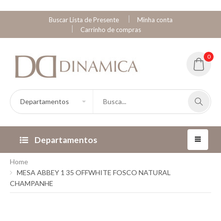
Buscar Lista de Presente
Minha conta
Carrinho de compras
0
Departamentos
Home
MESA ABBEY 1 35 OFFWHITE FOSCO NATURAL
CHAMPANHE