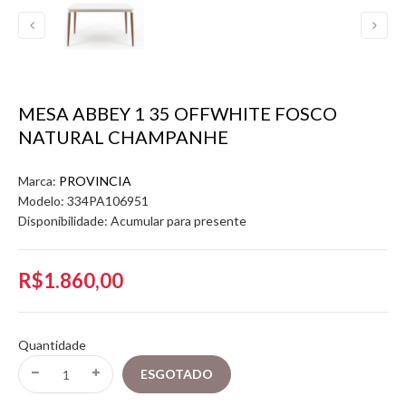
MESA ABBEY 1 35 OFFWHITE FOSCO
NATURAL CHAMPANHE
Marca:
PROVINCIA
Modelo:
334PA106951
Disponibilidade:
Acumular para presente
R$1.860,00
Quantidade