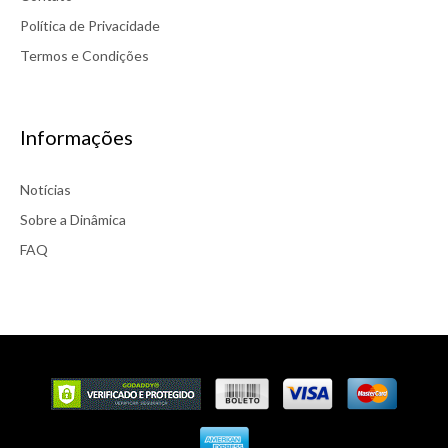
Política de Privacidade
Termos e Condições
Informações
Notícias
Sobre a Dinâmica
FAQ