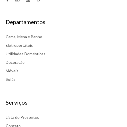
Departamentos
Cama, Mesa e Banho
Eletroportáteis
Utilidades Domésticas
Decoração
Móveis
Sofás
Serviços
Lista de Presentes
Contato