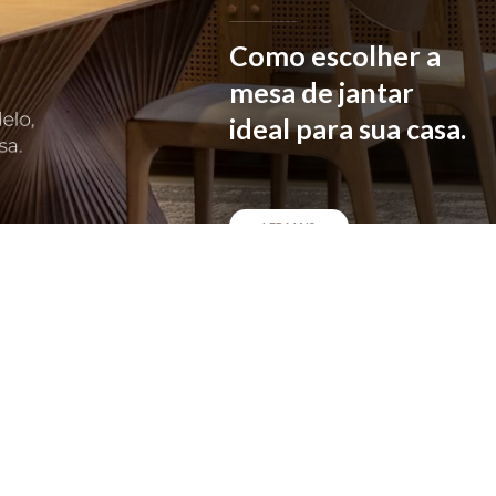
Como escolher a
mesa de jantar
ideal para sua casa.
LER MAIS