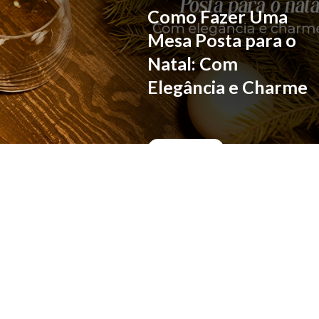
Como Fazer Uma
Mesa Posta para o
Natal: Com
Elegância e Charme
LER MAIS