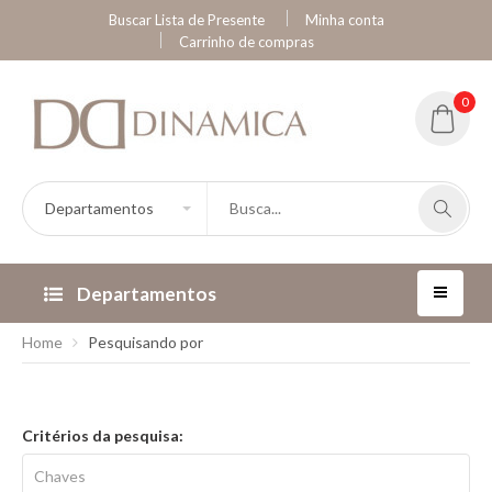
Buscar Lista de Presente
Minha conta
Carrinho de compras
0
Departamentos
Home
Pesquisando por
Critérios da pesquisa: