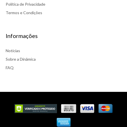
Política de Privacidade
Termos e Condições
Informações
Notícias
Sobre a Dinâmica
FAQ